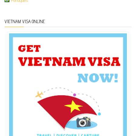
Português
VIETNAM VISA ONLINE