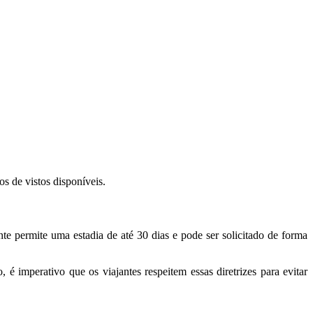
os de vistos disponíveis.
te permite uma estadia de até 30 dias e pode ser solicitado de forma
é imperativo que os viajantes respeitem essas diretrizes para evitar