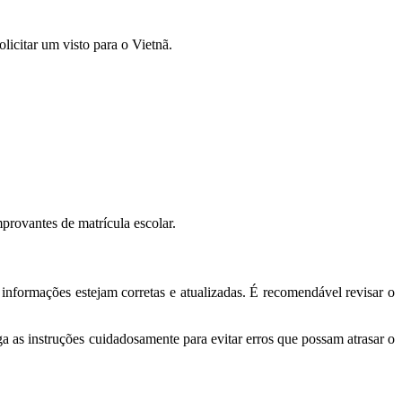
licitar um visto para o Vietnã.
provantes de matrícula escolar.
informações estejam corretas e atualizadas. É recomendável revisar o
a as instruções cuidadosamente para evitar erros que possam atrasar o