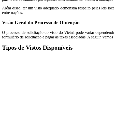
Além disso, ter um visto adequado demonstra respeito pelas leis loca
entre nações.
Visão Geral do Processo de Obtenção
O processo de solicitação do visto do Vietnã pode variar dependend
formulário de solicitação e pagar as taxas associadas. A seguir, vamos 
Tipos de Vistos Disponíveis