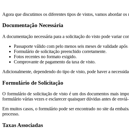
Agora que discutimos os diferentes tipos de vistos, vamos abordar os 
Documentação Necessária
A documentação necessária para a solicitação do visto pode variar conf
Passaporte válido com pelo menos seis meses de validade após a
Formulário de solicitação preenchido corretamente.
Fotos recentes no formato exigido.
Comprovante de pagamento da taxa de visto.
Adicionalmente, dependendo do tipo de visto, pode haver a necessida
Formulário de Solicitação
O formulário de solicitação de visto é um dos documentos mais impor
formulário várias vezes e esclarecer quaisquer dúvidas antes de enviá-
Em muitos casos, o formulário pode ser encontrado no site da embaixa
processo.
Taxas Associadas