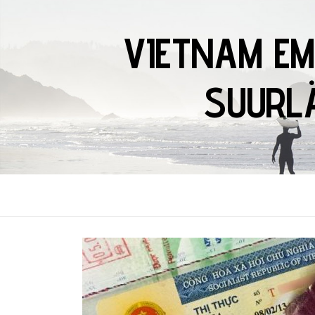
VIETNAM EM
SUURLÄ