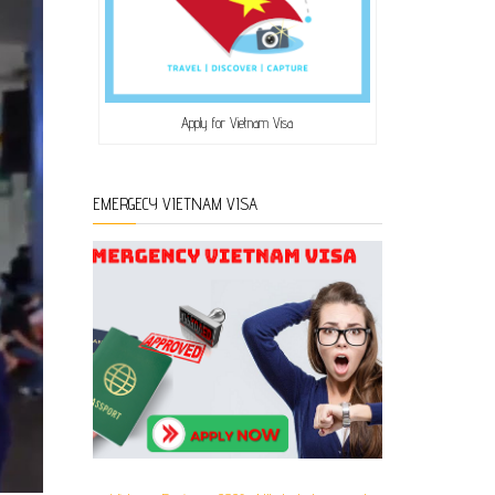
Apply for Vietnam Visa
EMERGECY VIETNAM VISA