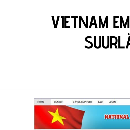
VIETNAM EM
SUURLÄ