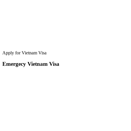
Apply for Vietnam Visa
Emergecy Vietnam Visa