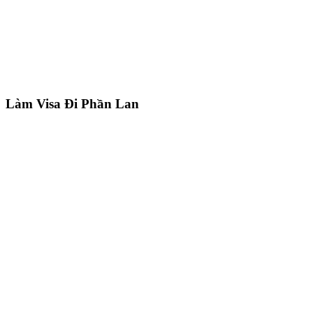
Làm Visa Đi Phần Lan