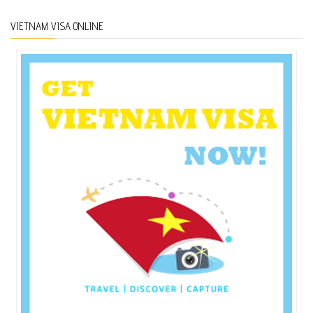
VIETNAM VISA ONLINE