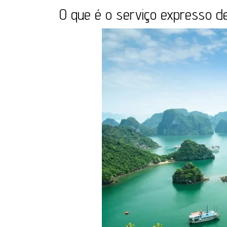
O que é o serviço expresso de