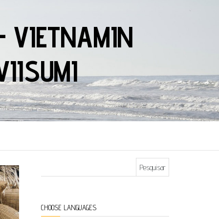
– VIETNAMIN
VIISUMI
Pesquisar por:
CHOOSE LANGUAGES