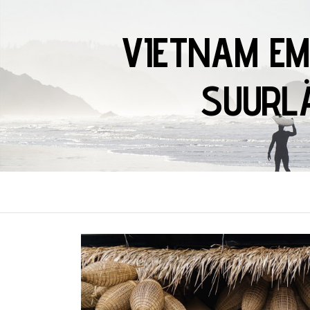
VIETNAM EM
SUURLÄ