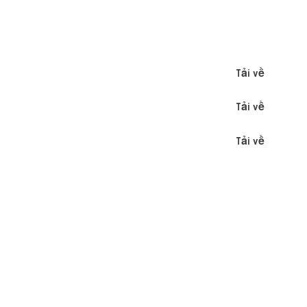
Tải về
Tải về
Tải về