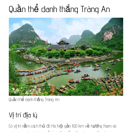
Quần thể danh thắng Tràng An
Quần thể danh thắng Tràng An
Vị trí địa lý
Có vị trí nằm cách thủ đô Hà Nội gần 100 km về hướng Nam và