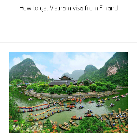
How to get Vietnam visa from Finland