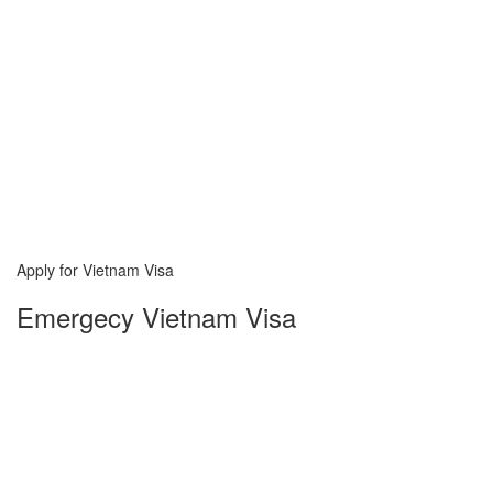
Apply for Vietnam Visa
Emergecy Vietnam Visa