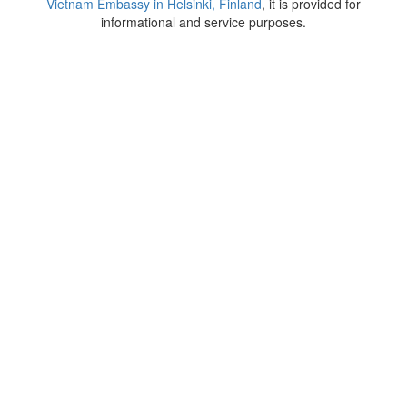
Vietnam Embassy in Helsinki, Finland
, it is provided for
informational and service purposes.