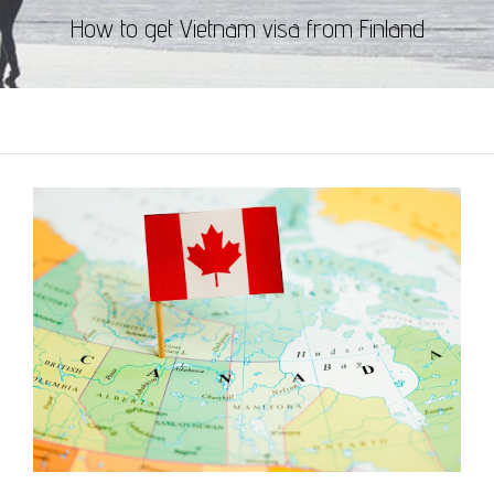
How to get Vietnam visa from Finland