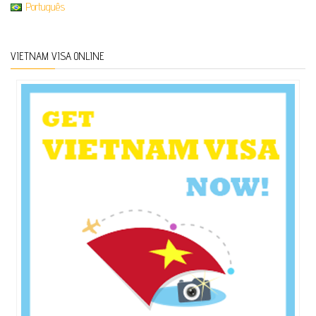
Português
VIETNAM VISA ONLINE