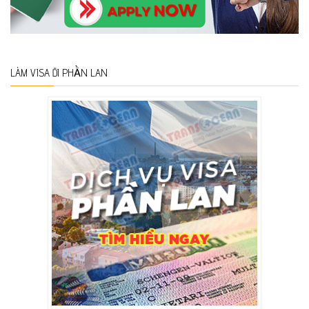
LÀM VISA ĐI PHẦN LAN