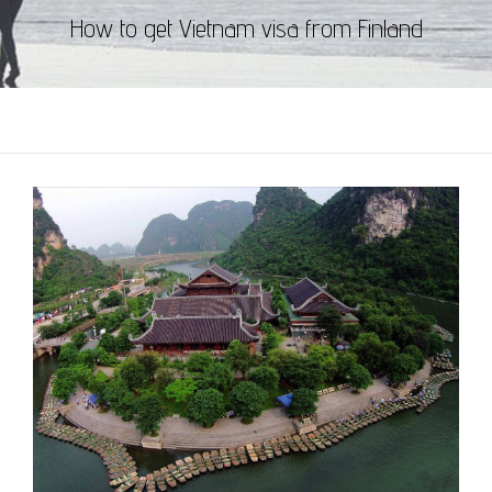
How to get Vietnam visa from Finland