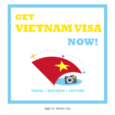
Apply for Vietnam Visa