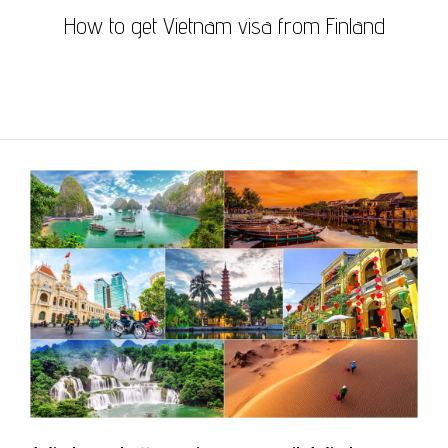
How to get Vietnam visa from Finland