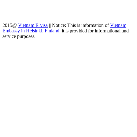
2015@
Vietnam E-visa
||
Notice: This is information of
Vietnam
Embassy in Helsinki, Finland
, it is provided for informational and
service purposes.