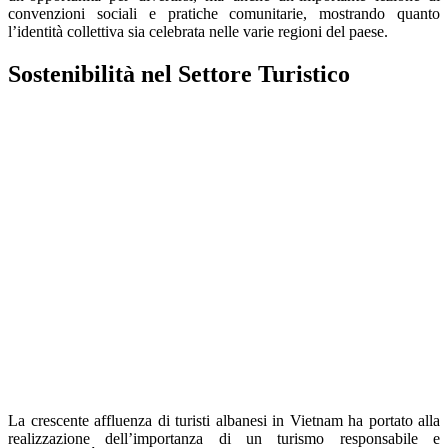
convenzioni sociali e pratiche comunitarie, mostrando quanto
l’identità collettiva sia celebrata nelle varie regioni del paese.
Sostenibilità nel Settore Turistico
La crescente affluenza di turisti albanesi in Vietnam ha portato alla
realizzazione dell’importanza di un turismo responsabile e