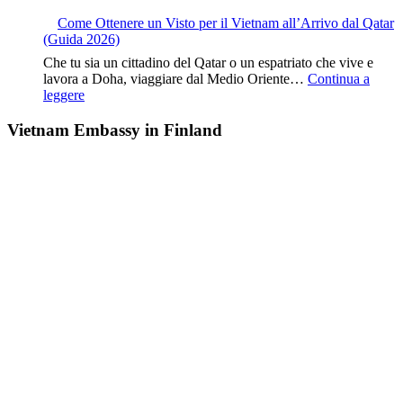
Come Ottenere un Visto per il Vietnam all’Arrivo dal Qatar
(Guida 2026)
Che tu sia un cittadino del Qatar o un espatriato che vive e
lavora a Doha, viaggiare dal Medio Oriente…
Continua a
leggere
Vietnam Embassy in Finland