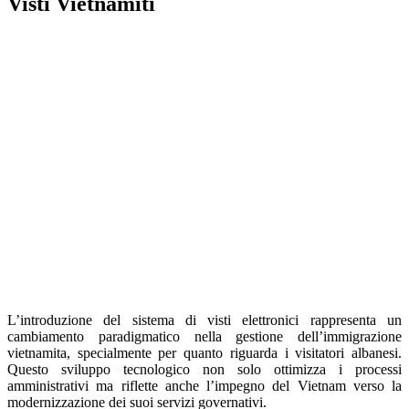
Visti Vietnamiti
L’introduzione del sistema di visti elettronici rappresenta un
cambiamento paradigmatico nella gestione dell’immigrazione
vietnamita, specialmente per quanto riguarda i visitatori albanesi.
Questo sviluppo tecnologico non solo ottimizza i processi
amministrativi ma riflette anche l’impegno del Vietnam verso la
modernizzazione dei suoi servizi governativi.