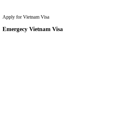
Apply for Vietnam Visa
Emergecy Vietnam Visa