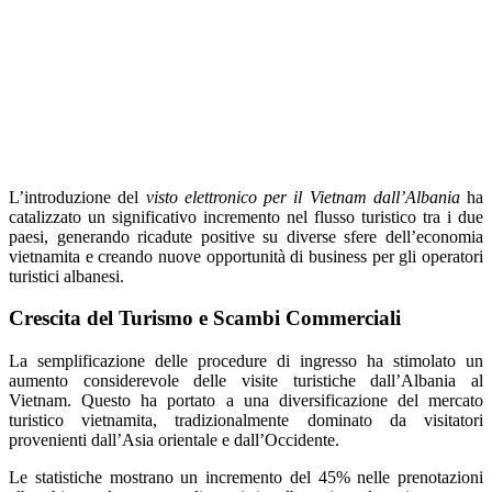
L’introduzione del
visto elettronico per il Vietnam dall’Albania
ha
catalizzato un significativo incremento nel flusso turistico tra i due
paesi, generando ricadute positive su diverse sfere dell’economia
vietnamita e creando nuove opportunità di business per gli operatori
turistici albanesi.
Crescita del Turismo e Scambi Commerciali
La semplificazione delle procedure di ingresso ha stimolato un
aumento considerevole delle visite turistiche dall’Albania al
Vietnam. Questo ha portato a una diversificazione del mercato
turistico vietnamita, tradizionalmente dominato da visitatori
provenienti dall’Asia orientale e dall’Occidente.
Le statistiche mostrano un incremento del 45% nelle prenotazioni