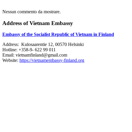
Nessun commento da mostrare.
Address of Vietnam Embassy
Embassy of the Socialist Republic of Vietnam in Finland
Address: Kulosaarentie 12, 00570 Helsinki
Hotline: +358-9- 622 99 011​​
Email: vietnamfinland@gmail.com
Website:
https://vietnamembassy-finland.org