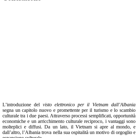
L’introduzione del
visto elettronico per il Vietnam dall’Albania
segna un capitolo nuovo e promettente per il turismo e lo scambio
culturale tra i due paesi. Attraverso processi semplificati, opportunità
economiche e un arricchimento culturale reciproco, i vantaggi sono
molteplici e diffusi. Da un lato, il Vietnam si apre al mondo, e
dall’altro, l’Albania trova nella sua ospitalità un motivo di orgoglio e
espansione culturale.