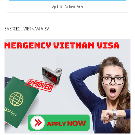
Apply for Vietnam Visa
EMERGECY VIETNAM VISA