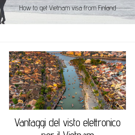
How to get Vietnam visa from Finland
Vantaggi del visto elettronico