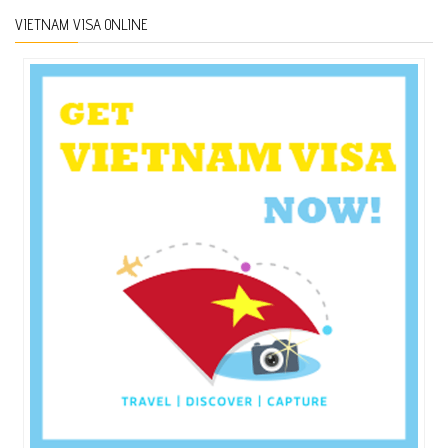
VIETNAM VISA ONLINE