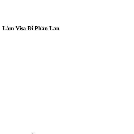
Làm Visa Đi Phần Lan