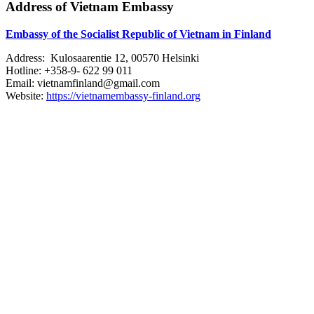
Address of Vietnam Embassy
Embassy of the Socialist Republic of Vietnam in Finland
Address: Kulosaarentie 12, 00570 Helsinki
Hotline: +358-9- 622 99 011​​
Email: vietnamfinland@gmail.com
Website:
https://vietnamembassy-finland.org