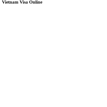
Vietnam Visa Online