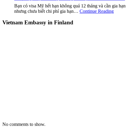
Bạn có visa Mỹ hết hạn không quá 12 tháng và cần gia hạn
nhưng chưa biết chi phí gia hạn…
Continue Reading
Vietnam Embassy in Finland
No comments to show.