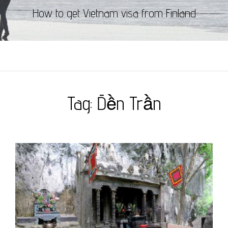
How to get Vietnam visa from Finland
Tag:
Đền Trần