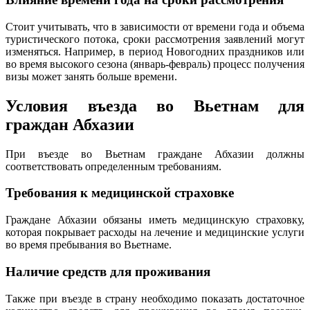
Стоит учитывать, что в зависимости от времени года и объема
туристического потока, сроки рассмотрения заявлений могут
изменяться. Например, в период Новогодних праздников или
во время высокого сезона (январь-февраль) процесс получения
визы может занять больше времени.
Условия въезда во Вьетнам для
граждан Абхазии
При въезде во Вьетнам граждане Абхазии должны
соответствовать определенным требованиям.
Требования к медицинской страховке
Граждане Абхазии обязаны иметь медицинскую страховку,
которая покрывает расходы на лечение и медицинские услуги
во время пребывания во Вьетнаме.
Наличие средств для проживания
Также при въезде в страну необходимо показать достаточное