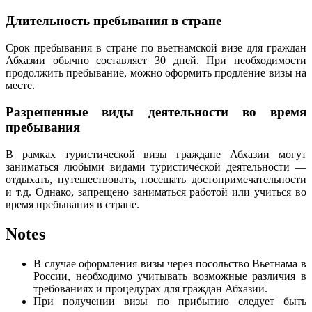
Длительность пребывания в стране
Срок пребывания в стране по вьетнамской визе для граждан
Абхазии обычно составляет 30 дней. При необходимости
продолжить пребывание, можно оформить продление визы на
месте.
Разрешенные виды деятельности во время
пребывания
В рамках туристической визы граждане Абхазии могут
заниматься любыми видами туристической деятельности —
отдыхать, путешествовать, посещать достопримечательности
и т.д. Однако, запрещено заниматься работой или учиться во
время пребывания в стране.
Notes
В случае оформления визы через посольство Вьетнама в
России, необходимо учитывать возможные различия в
требованиях и процедурах для граждан Абхазии.
При получении визы по прибытию следует быть