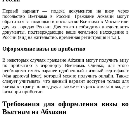
Первый вариант — подача документов на визу через
посольство Вьетнама в России. Граждане Абхазии могут
обратиться за помощью в посольство Вьетнама в Москве или
других городах России. Для этого необходимо предоставить
документы, подтверждающие ваше легальное нахождение в
России (вид на жительство, временная регистрация и т.д.).
Оформление визы по прибытию
В некоторых случаях граждане Абхазии могут получить визу
по прибытию в аэропорту Вьетнама. Однако, для этого
необходимо иметь заранее одобренный визовый сертификат
(visa approval letter), который можно получить онлайн. Также
следует учитывать, что данный вариант доступен только для
въезда в страну по воздуху, а также есть риск отказа в выдаче
визы при прибытии.
Требования для оформления визы во
Вьетнам из Абхазии