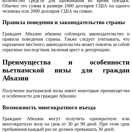
количество средств для проживания во время поездки.
Обычно это сумма в размере 1000 долларов США на одного
человека или 2000 долларов США на семью.
Правила поведения и законодательство страны
Граждане Абхазии обязаны соблюдать законодательство и
правила поведения страны. Также следует учитывать, что
нарушение местного законодательства может повлечь за собой
серьезные последствия, включая арест и депортацию.
Преимущества и особенности
вьетнамской визы для граждан
Абхазии
Получение вьетнамской визы имеет некоторые преимущества
и особенности для граждан Абхазии.
Возможность многократного въезда
Граждане Абхазии могут получить однократную или
многократную визу на срок от 30 до 90 дней. При этом срок
пребывания каждый раз не должен превышать 30 дней.