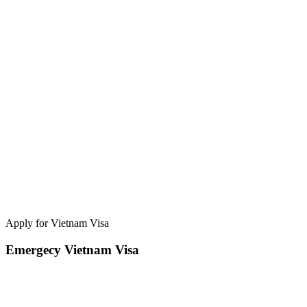
Apply for Vietnam Visa
Emergecy Vietnam Visa