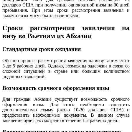
долларов США при получении однократной визы на 30 дней
пребывания. При этом сроки рассмотрения заявления и
выдачи визы могут быть различными.
Сроки рассмотрения заявления на
визу во Вьетнам из Абхазии
Стандартные сроки ожидания
Обычно процесс рассмотрения заявления на визу занимает от
3 до 5 рабочих дней. Однако, возможны задержки в связи со
сложной ситуацией в стране или большим количеством
поданных заявлений.
Возможность срочного оформления визы
Для граждан Абхазии существует возможность срочного
оформления визы. Для этого необходимо заплатить
дополнительную сумму (около 10-30 долларов США) и
предоставить необходимые документы. В данном случае
заявление будет рассмотрено в течение 1-2 рабочих дней.
Влияние времени года на сроки рассмотрения