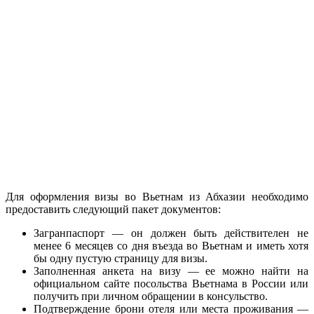
Для оформления визы во Вьетнам из Абхазии необходимо
предоставить следующий пакет документов:
Загранпаспорт — он должен быть действителен не
менее 6 месяцев со дня въезда во Вьетнам и иметь хотя
бы одну пустую страницу для визы.
Заполненная анкета на визу — ее можно найти на
официальном сайте посольства Вьетнама в России или
получить при личном обращении в консульство.
Подтверждение брони отеля или места проживания —