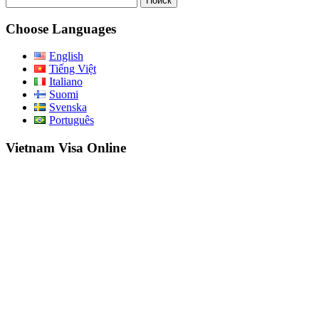
Choose Languages
English
Tiếng Việt
Italiano
Suomi
Svenska
Português
Vietnam Visa Online