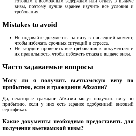
готовым к возможным задержкам или отказу в выдаче
визы, поэтому лучше заранее изучить все условия и
требования.
Mistakes to avoid
Не подавайте документы на визу в последний момент,
чтобы избежать срочных ситуаций и стресса.
Не забудьте проверить все требования к документам и
их правильность, чтобы избежать отказа в выдаче визы.
Часто задаваемые вопросы
Могу ли я получить вьетнамскую визу по
прибытию, если я гражданин Абхазии?
Да, некоторые граждане Абхазии могут получить визу по
прибытию, если у них есть заранее одобренный визовый
сертификат.
Какие документы необходимо предоставить для
получения вьетнамской визы?