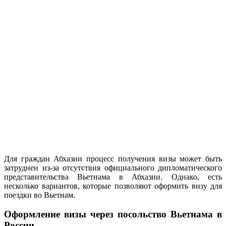
Для граждан Абхазии процесс получения визы может быть
затруднен из-за отсутствия официального дипломатического
представительства Вьетнама в Абхазии. Однако, есть
несколько вариантов, которые позволяют оформить визу для
поездки во Вьетнам.
Оформление визы через посольство Вьетнама в
России