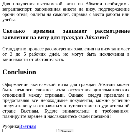
Для получения вьетнамской визы из Абхазии необходимы
загранпаспорт, заполненная анкета на визу, подтверждение
брони отеля, билеты на самолет, справка с места работы или
учебы.
Сколько времени занимает рассмотрение
заявления на визу для граждан Абхазии?
Стандартно процесс рассмотрения заявления на визу занимает
от 3 до 5 рабочих дней, но могут быть исключения в
зависимости от обстоятельств.
Conclusion
Оформление вьетнамской визы для граждан Абхазии может
быть немного сложнее из-за отсутствия дипломатических
отношений между странами. Однако, следуя правилам и
предоставляя все необходимые документы, можно успешно
получить визу и отправиться в путешествие по удивительной
стране Вьетнам. Будьте внимательны к требованиям,
планируйте заранее и наслаждайтесь своей поездкой!
Рубрика
Вьетнам
Найти: