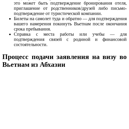
это может быть подтверждение бронирования отеля,
приглашение от родственников/друзей либо письмо-
подтверждение от туристической компании.
Билеты на самолет туда и обратно — для подтверждения
вашего намерения покинуть Вьетнам после окончания
срока пребывания.
Справка с места работы или учебы — для
подтверждения связей с родиной и финансовой
состоятельности.
Процесс подачи заявления на визу во
Вьетнам из Абхазии