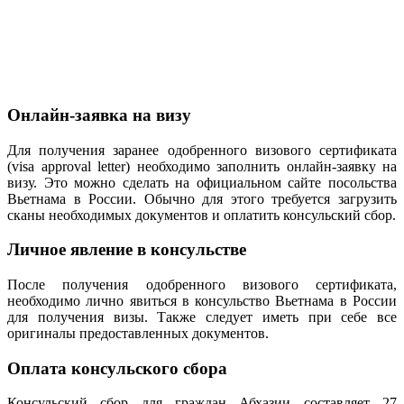
Онлайн-заявка на визу
Для получения заранее одобренного визового сертификата
(visa approval letter) необходимо заполнить онлайн-заявку на
визу. Это можно сделать на официальном сайте посольства
Вьетнама в России. Обычно для этого требуется загрузить
сканы необходимых документов и оплатить консульский сбор.
Личное явление в консульстве
После получения одобренного визового сертификата,
необходимо лично явиться в консульство Вьетнама в России
для получения визы. Также следует иметь при себе все
оригиналы предоставленных документов.
Оплата консульского сбора
Консульский сбор для граждан Абхазии составляет 27