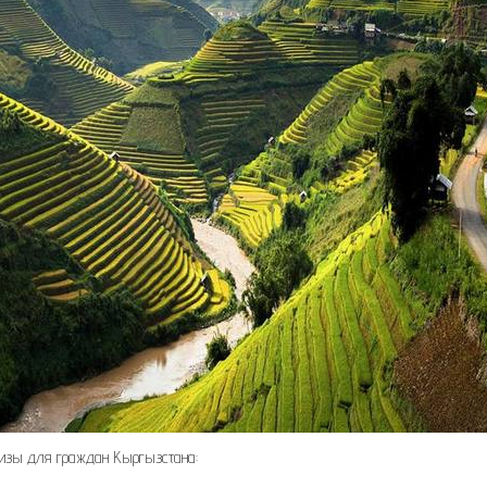
визы для граждан Кыргызстана: